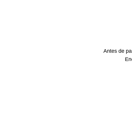
Antes de pa
En