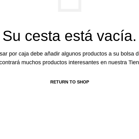
Su cesta está vacía.
sar por caja debe añadir algunos productos a su bolsa d
contrará muchos productos interesantes en nuestra Tien
RETURN TO SHOP