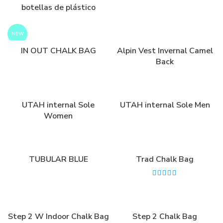
botellas de plástico
NEW
IN OUT CHALK BAG
Alpin Vest Invernal Camel
Back
UTAH internal Sole
UTAH internal Sole Men
Women
TUBULAR BLUE
Trad Chalk Bag
Step 2 W Indoor Chalk Bag
Step 2 Chalk Bag