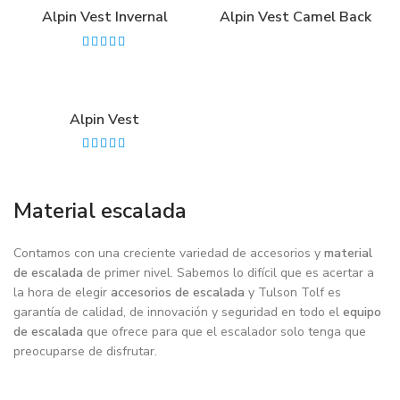
Alpin Vest Invernal
Alpin Vest Camel Back
Alpin Vest
Material escalada
Contamos con una creciente variedad de accesorios y
material
de escalada
de primer nivel. Sabemos lo difícil que es acertar a
la hora de elegir
accesorios de escalada
y Tulson Tolf es
garantía de calidad, de innovación y seguridad en todo el
equipo
de escalada
que ofrece para que el escalador solo tenga que
preocuparse de disfrutar.