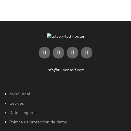
info@tulsontolf.com
Aviso legal
Cookies
Datos seguros
Política de protección de datos