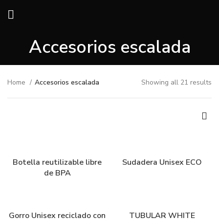
Accesorios escalada
Home
Accesorios escalada
Showing all 21 results
Botella reutilizable libre
Sudadera Unisex ECO
de BPA
Gorro Unisex reciclado con
TUBULAR WHITE