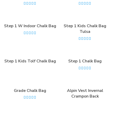
Step 1 W Indoor Chalk Bag
Step 1 Kids Chalk Bag
Tulsa
Step 1 Kids Tolf Chalk Bag
Step 1 Chalk Bag
Grade Chalk Bag
Alpin Vest Invernal
Crampon Back