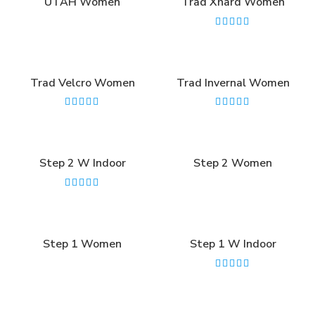
UTAH Women
Trad Xhard Women
Trad Velcro Women
Trad Invernal Women
Step 2 W Indoor
Step 2 Women
Step 1 Women
Step 1 W Indoor