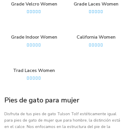
Grade Velcro Women
Grade Laces Women
Grade Indoor Women
California Women
Trad Laces Women
Pies de gato para mujer
Disfruta de tus pies de gato Tulson Tolf estéticamente igual
para pies de gato de mujer que para hombre, la distinción está
en el calce. Nos enfocamos en la estructura del pie de la