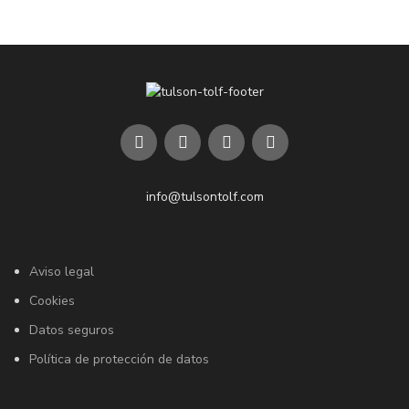
info@tulsontolf.com
Aviso legal
Cookies
Datos seguros
Política de protección de datos