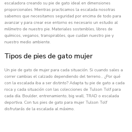
escaladora creando su pie de gato ideal en dimensiones
proporcionales. Mientras practicamos la escalada nosotras
sabemos que necesitamos seguridad por encima de todo para
avanzar y para crear ese entorno es necesario un estudio al
milímetro de nuestro pie. Materiales sostenibles, libres de
químicos, veganos, transpirables, que cuidan nuestro pie y
nuestro medio ambiente.
Tipos de pies de gato mujer
Un pie de gato de mujer para cada situación. Si cuando sales a
correr cambias el calzado dependiendo del terreno… ¿Por qué
con la escalada iba a ser distinto? Adapta tu pie de gato a cada
roca y cada situación con las colecciones de Tulson Tolf para
cada día. Boulder, entrenamiento, big wall, TRAD o escalada
deportiva. Con tus pies de gato para mujer Tulson Tolf
disfrutarás de la escalada al máximo.