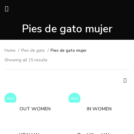
Pies de gato mujer
Home
Pies de gato
Pies de gato mujer
Showing all 15 results
NEW
NEW
OUT WOMEN
IN WOMEN