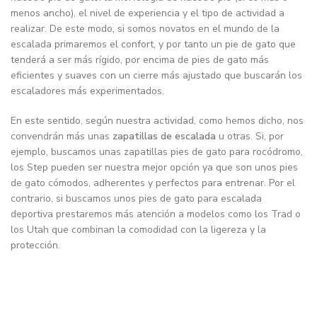
menos ancho), el nivel de experiencia y el tipo de actividad a
realizar. De este modo, si somos novatos en el mundo de la
escalada primaremos el confort, y por tanto un pie de gato que
tenderá a ser más rígido, por encima de pies de gato más
eficientes y suaves con un cierre más ajustado que buscarán los
escaladores más experimentados.
En este sentido, según nuestra actividad, como hemos dicho, nos
convendrán más unas
zapatillas de escalada
u otras. Si, por
ejemplo, buscamos unas zapatillas pies de gato para rocódromo,
los Step pueden ser nuestra mejor opción ya que son unos pies
de gato cómodos, adherentes y perfectos para entrenar. Por el
contrario, si buscamos unos pies de gato para escalada
deportiva prestaremos más atención a modelos como los Trad o
los Utah que combinan la comodidad con la ligereza y la
protección.