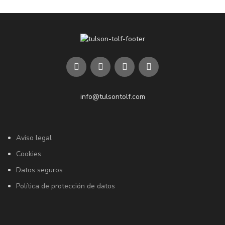
info@tulsontolf.com
Aviso legal
Cookies
Datos seguros
Política de protección de datos