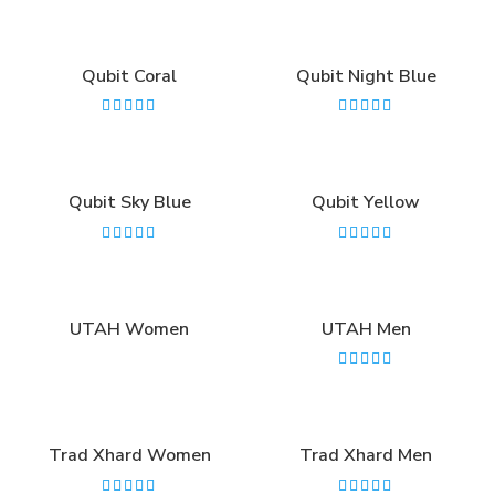
Qubit Coral
Qubit Night Blue
Qubit Sky Blue
Qubit Yellow
UTAH Women
UTAH Men
Trad Xhard Women
Trad Xhard Men