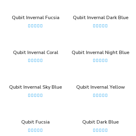
Qubit Invernal Fucsia
Qubit Invernal Dark Blue
Qubit Invernal Coral
Qubit Invernal Night Blue
Qubit Invernal Sky Blue
Qubit Invernal Yellow
Qubit Fucsia
Qubit Dark Blue