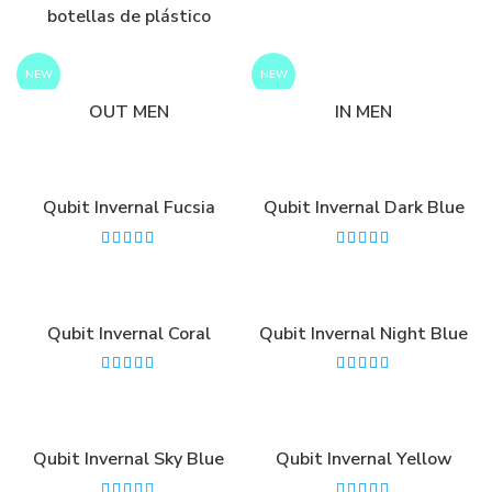
botellas de plástico
NEW
NEW
OUT MEN
IN MEN
Qubit Invernal Fucsia
Qubit Invernal Dark Blue
Qubit Invernal Coral
Qubit Invernal Night Blue
Qubit Invernal Sky Blue
Qubit Invernal Yellow