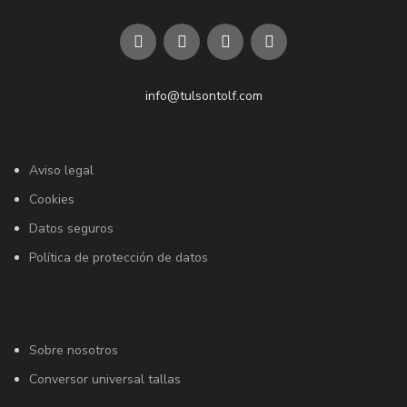
info@tulsontolf.com
Aviso legal
Cookies
Datos seguros
Política de protección de datos
Sobre nosotros
Conversor universal tallas